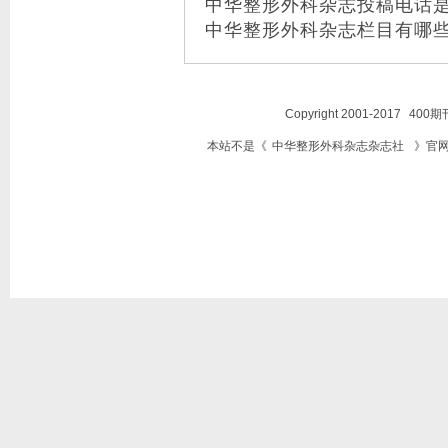
中华整形外科杂志投稿电话
中华整形外科杂志栏目有哪
Copyright 2001-2017
400期
本站不是《
中华整形外科杂志杂志社
》官