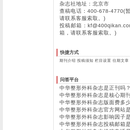
杂志社地址：北京市
查稿电话：400-678-47
请联系客服索取。)
投稿邮箱：kf@400qika
箱，请联系客服索取。)
快捷方式
期刊介绍
投稿须知
栏目设置
往期文章
问答平台
中华整形外科杂志是正刊吗
中华整形外科杂志是核心期
中华整形外科杂志版面费多
中华整形外科杂志官方网站
中华整形外科杂志影响因子
中华整形外科杂志投稿邮箱