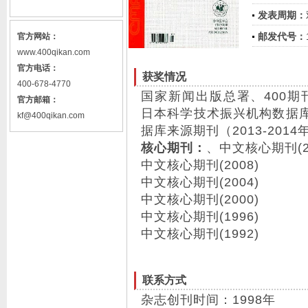
发表周期：
邮发代号：
官方网站：
www.400qikan.com
官方电话：
获奖情况
400-678-4770
国家新闻出版总署、400期刊网
官方邮箱：
日本科学技术振兴机构数据库(日
kf@400qikan.com
据库来源期刊（2013-201
核心期刊：
、中文核心期刊(20
中文核心期刊(2008)
中文核心期刊(2004)
中文核心期刊(2000)
中文核心期刊(1996)
中文核心期刊(1992)
联系方式
杂志创刊时间：1998年