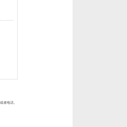
或者电话。