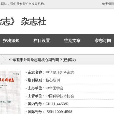
方网站，我们是专业论文发表机构。
信誉保
志》 杂志社
投稿须知
栏目设置
往期文章
杂志订阅
中华整形外科杂志是核心期刊吗？(已解决)
杂志名称：
中华整形外科杂志
期刊级别：
核心期刊
主办单位：
中华医学会
主管单位：
中国科学技术协会
国内刊号：
CN 11-4453/R
国际刊号：
ISSN 1009-4598