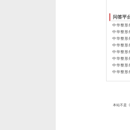
问答平
中华整形
中华整形
中华整形
中华整形
中华整形
中华整形
中华整形
中华整形
本站不是