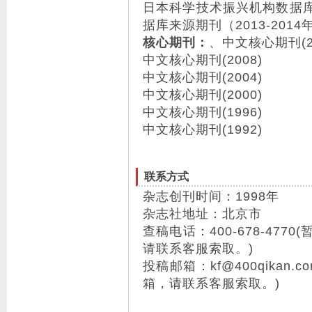
日本科学技术振兴机构数据库(日
据库来源期刊（2013-201
核心期刊：
、中文核心期刊(20
中文核心期刊(2008)
中文核心期刊(2004)
中文核心期刊(2000)
中文核心期刊(1996)
中文核心期刊(1992)
联系方式
杂志创刊时间：1998年
杂志社地址：北京市
查稿电话：400-678-47
请联系客服索取。)
投稿邮箱：kf@400qika
箱，请联系客服索取。)